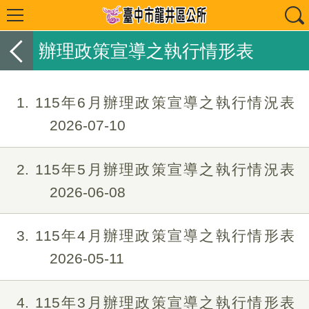
辦理政策宣導之執行情形表
1
115年6月辦理政策宣導之執行情況表
2026-07-10
2
115年5月辦理政策宣導之執行情況表
2026-06-08
3
115年4月辦理政策宣導之執行情形表
2026-05-11
4
115年3月辦理政策宣導之執行情形表