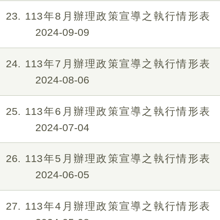
23
113年8月辦理政策宣導之執行情形表
2024-09-09
24
113年7月辦理政策宣導之執行情形表
2024-08-06
25
113年6月辦理政策宣導之執行情形表
2024-07-04
26
113年5月辦理政策宣導之執行情形表
2024-06-05
27
113年4月辦理政策宣導之執行情形表