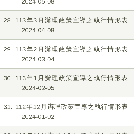
2024-05-08
28
113年3月辦理政策宣導之執行情形表
2024-04-08
29
113年2月辦理政策宣導之執行情形表
2024-03-04
30
113年1月辦理政策宣導之執行情形表
2024-02-05
31
112年12月辦理政策宣導之執行情形表
2024-01-02