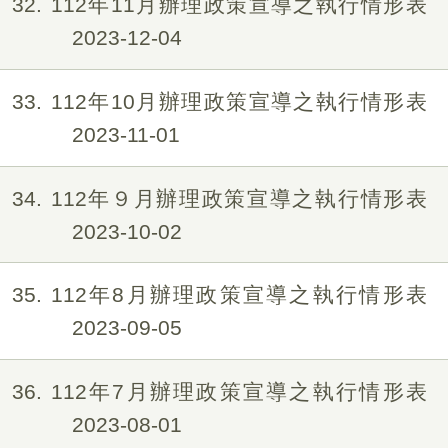
32
112年11月辦理政策宣導之執行情形表
2023-12-04
33
112年10月辦理政策宣導之執行情形表
2023-11-01
34
112年９月辦理政策宣導之執行情形表
2023-10-02
35
112年8月辦理政策宣導之執行情形表
2023-09-05
36
112年7月辦理政策宣導之執行情形表
2023-08-01