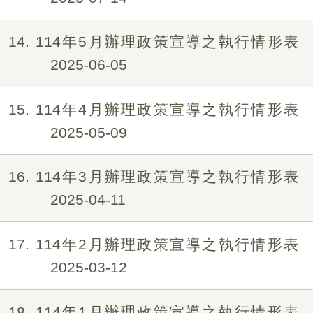
14
114年5月辦理政策宣導之執行情形表
2025-06-05
15
114年4月辦理政策宣導之執行情形表
2025-05-09
16
114年3月辦理政策宣導之執行情形表
2025-04-11
17
114年2月辦理政策宣導之執行情形表
2025-03-12
18
114年1月辦理政策宣導之執行情形表