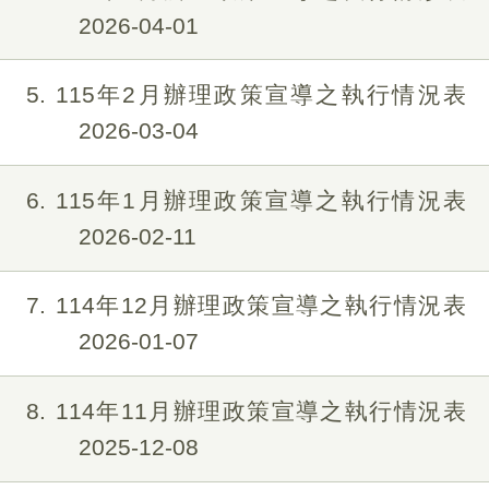
2026-04-01
5
115年2月辦理政策宣導之執行情況表
2026-03-04
6
115年1月辦理政策宣導之執行情況表
2026-02-11
7
114年12月辦理政策宣導之執行情況表
2026-01-07
8
114年11月辦理政策宣導之執行情況表
2025-12-08