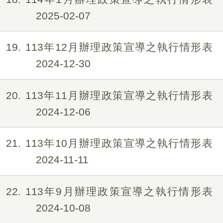
2025-02-07
19
113年12月辦理政策宣導之執行情形表
2024-12-30
20
113年11月辦理政策宣導之執行情形表
2024-12-06
21
113年10月辦理政策宣導之執行情形表
2024-11-11
22
113年9月辦理政策宣導之執行情形表
2024-10-08