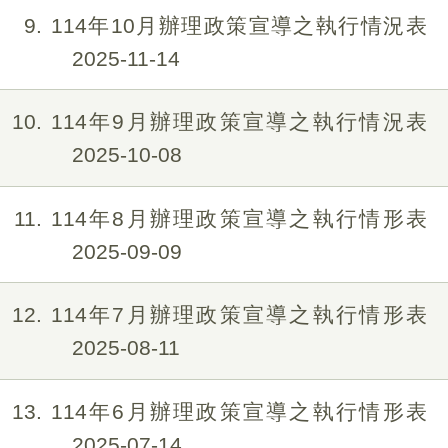
9
114年10月辦理政策宣導之執行情況表
2025-11-14
10
114年9月辦理政策宣導之執行情況表
2025-10-08
11
114年8月辦理政策宣導之執行情形表
2025-09-09
12
114年7月辦理政策宣導之執行情形表
2025-08-11
13
114年6月辦理政策宣導之執行情形表
2025-07-14