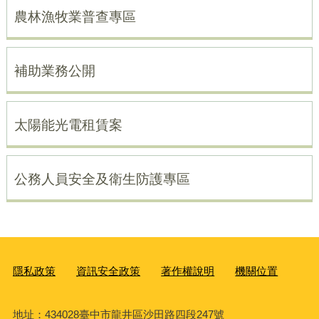
農林漁牧業普查專區
補助業務公開
太陽能光電租賃案
公務人員安全及衛生防護專區
隱私政策
資訊安全政策
著作權說明
機關位置
地址：434028臺中市龍井區沙田路四段247號