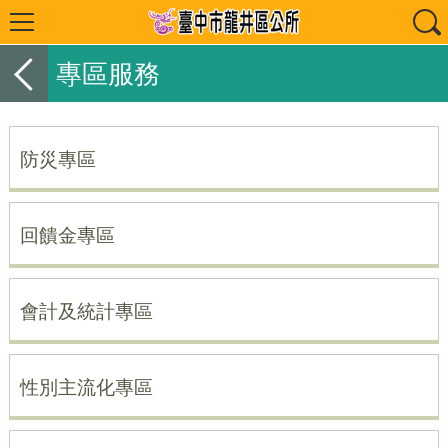
專區服務
防災專區
回饋金專區
會計及統計專區
性別主流化專區