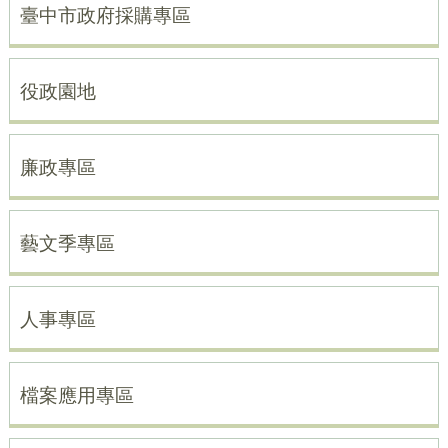
臺中市政府採購專區
役政園地
廉政專區
藝文季專區
人事專區
檔案應用專區