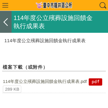
114年度公立殯葬設施回饋金
執行成果表
114年度公立殯葬設施回饋金執行成果表
檔案下載（或附件）
114年度公立殯葬設施回饋金執行成果表.pdf
pdf
289 KB