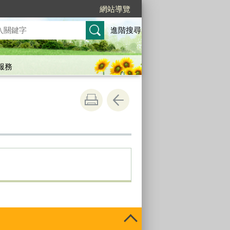
網站導覽
進階搜尋
服務