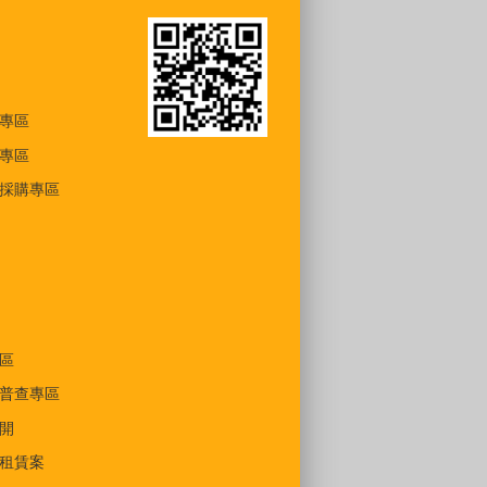
專區
專區
採購專區
區
普查專區
開
租賃案