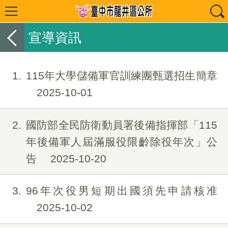
宣導資訊
1
115年大學儲備軍官訓練團甄選招生簡章
2025-10-01
2
國防部全民防衛動員署後備指揮部「115
年後備軍人屆滿服役限齡除役年次」公
告
2025-10-20
3
96年次役男短期出國須先申請核准
2025-10-02