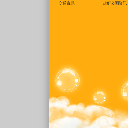
交通資訊
政府公開資訊