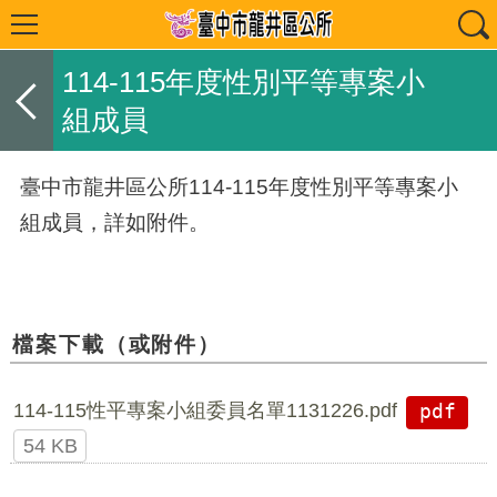
114-115年度性別平等專案小
組成員
臺中市龍井區公所114-115年度性別平等專案小
組成員，詳如附件。
檔案下載（或附件）
114-115性平專案小組委員名單1131226.pdf
pdf
54 KB