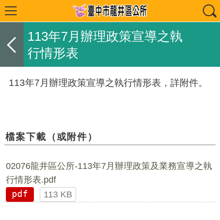
113年7月辦理政策宣導之執
行情形表
113年7月辦理政策宣導之執行情形表，詳附件。
檔案下載（或附件）
02076龍井區公所-113年7月辦理政策及業務宣導之執
行情形表.pdf
pdf
113 KB