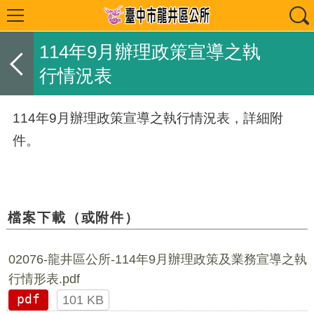
114年9月辦理政策宣導之執
行情況表
114年9月辦理政策宣導之執行情況表，詳細附
件。
檔案下載（或附件）
02076-龍井區公所-114年9月辦理政策及業務宣導之執
行情形表.pdf
pdf
101 KB