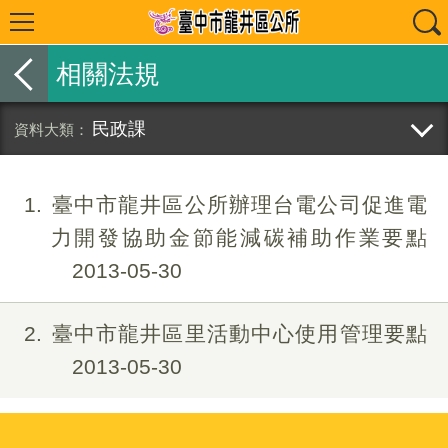
相關法規
民政課
1
臺中市龍井區公所辦理台電公司促進電
力開發協助金節能減碳補助作業要點
2013-05-30
2
臺中市龍井區里活動中心使用管理要點
2013-05-30