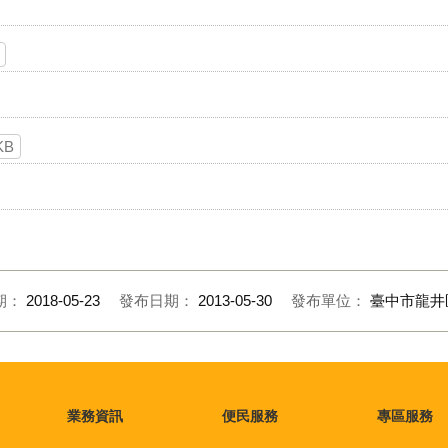
KB
期：
2018-05-23
發布日期：
2013-05-30
發布單位：
臺中市龍井
業務資訊
便民服務
專區服務