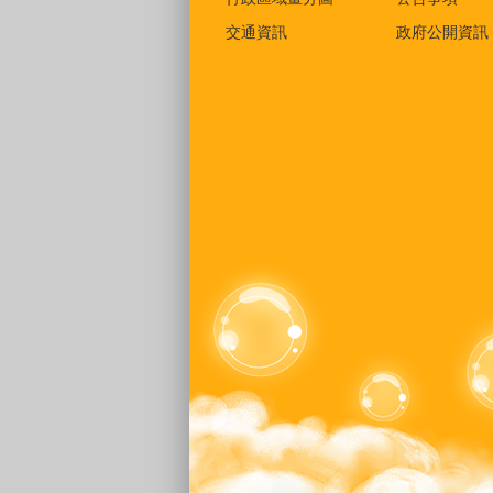
交通資訊
政府公開資訊