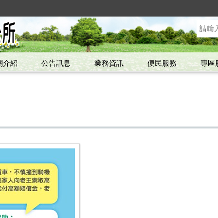
關介紹
公告訊息
業務資訊
便民服務
專區