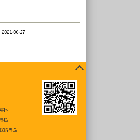
：
2021-08-27
專區
專區
採購專區