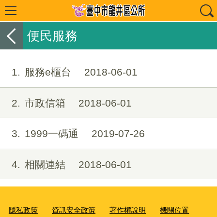
便民服務
1
服務e櫃台
2018-06-01
2
市政信箱
2018-06-01
3
1999一碼通
2019-07-26
4
相關連結
2018-06-01
隱私政策
資訊安全政策
著作權說明
機關位置