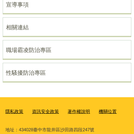
宣導事項
相關連結
職場霸凌防治專區
性騷擾防治專區
隱私政策
資訊安全政策
著作權說明
機關位置
地址：434028臺中市龍井區沙田路四段247號