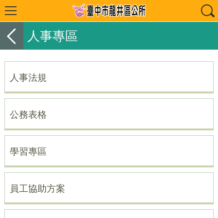
人事專區
人事法規
公務表格
學習專區
員工協助方案