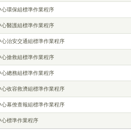
中心環保組標準作業程序
中心醫護組標準作業程序
中心治安交通組標準作業程序
中心搶救組標準作業程序
中心總務組標準作業程序
中心收容救濟組標準作業程序
中心幕僚查報組標準作業程序
中心標準作業程序