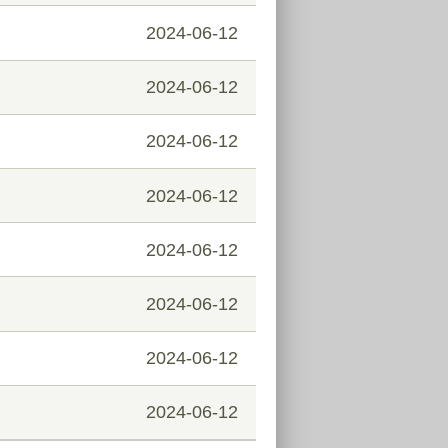
2024-06-12
2024-06-12
2024-06-12
2024-06-12
2024-06-12
2024-06-12
2024-06-12
2024-06-12