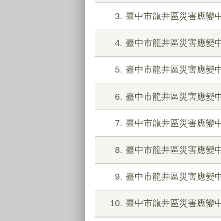
3
臺中市龍井區災害應變
4
臺中市龍井區災害應變
5
臺中市龍井區災害應變
6
臺中市龍井區災害應變
7
臺中市龍井區災害應變
8
臺中市龍井區災害應變
9
臺中市龍井區災害應變
10
臺中市龍井區災害應變