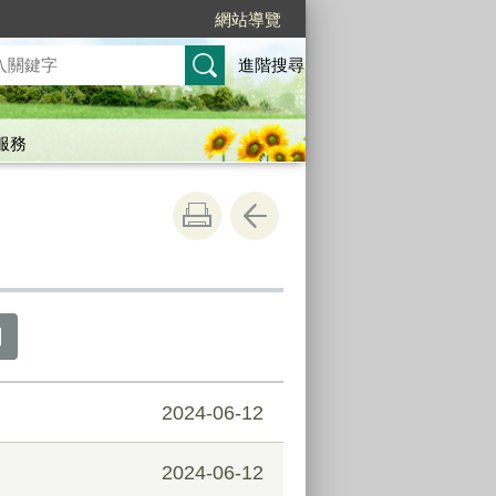
網站導覽
進階搜尋
服務
2024-06-12
2024-06-12