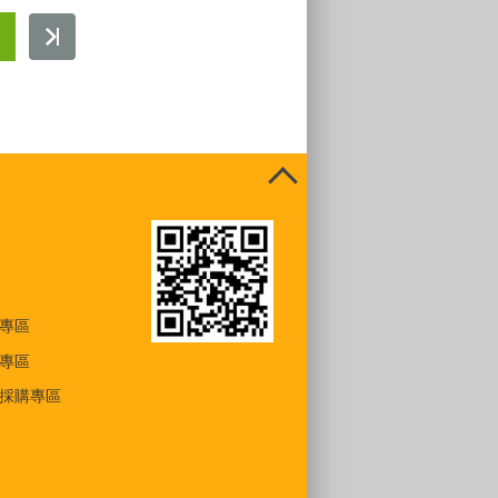
專區
專區
採購專區