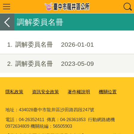
調解委員名冊
1
調解委員名冊
2026-01-01
2
調解委員名冊
2023-05-09
隱私政策
資訊安全政策
著作權說明
機關位置
地址：434028臺中市龍井區沙田路四段247號
電話：04-26352411 傳真：04-26361853 行動網路總機
0972634809 機關統編：56505903