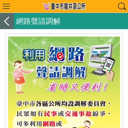
網路聲請調解