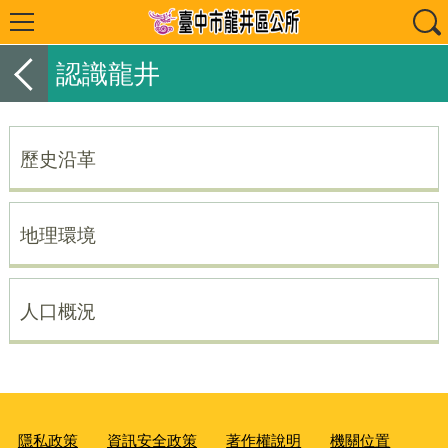
認識龍井
歷史沿革
地理環境
人口概況
隱私政策
資訊安全政策
著作權說明
機關位置