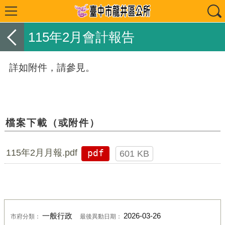
115年2月會計報告
詳如附件，請參見。
檔案下載（或附件）
115年2月月報.pdf
pdf
601 KB
一般行政
2026-03-26
市府分類：
最後異動日期：