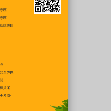
專區
專區
採購專區
區
普查專區
開
租賃案
全及衛生