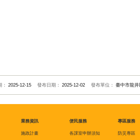
期：
2025-12-15
發布日期：
2025-12-02
發布單位：
臺中市龍井
業務資訊
便民服務
專區服務
施政計畫
各課室申辦須知
防災專區