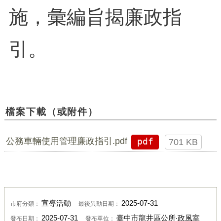
施，彙編旨揭廉政指
引。
檔案下載（或附件）
公務車輛使用管理廉政指引.pdf
pdf
701 KB
宣導活動
2025-07-31
市府分類：
最後異動日期：
2025-07-31
臺中市龍井區公所‧政風室
發布日期：
發布單位：