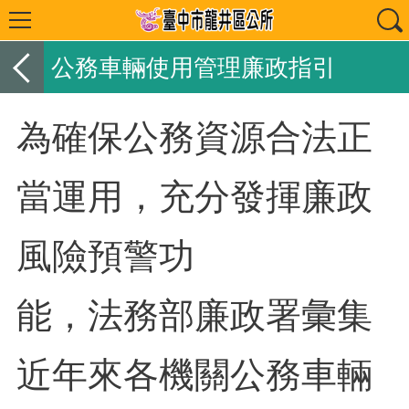
公務車輛使用管理廉政指引
為確保公務資源合法正
當運用，充分發揮廉政
風險預警功
能，法務部廉政署彙集
近年來各機關公務車輛