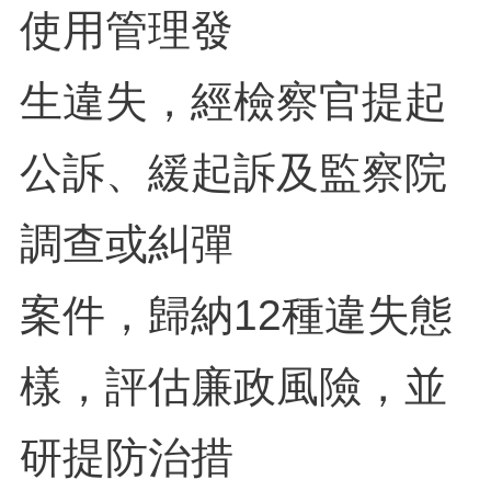
使用管理發
生違失，經檢察官提起
公訴、緩起訴及監察院
調查或糾彈
案件，歸納12種違失態
樣，評估廉政風險，並
研提防治措