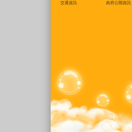
交通資訊
政府公開資訊