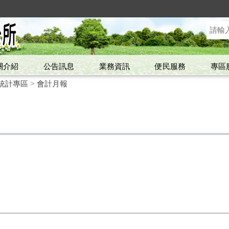
關介紹
公告訊息
業務資訊
便民服務
專區
統計專區
>
會計月報