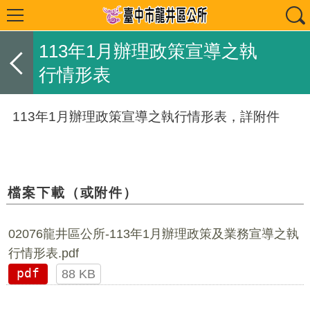
113年1月辦理政策宣導之執
行情形表
113年1月辦理政策宣導之執行情形表，詳附件
檔案下載（或附件）
02076龍井區公所-113年1月辦理政策及業務宣導之執
行情形表.pdf
pdf
88 KB