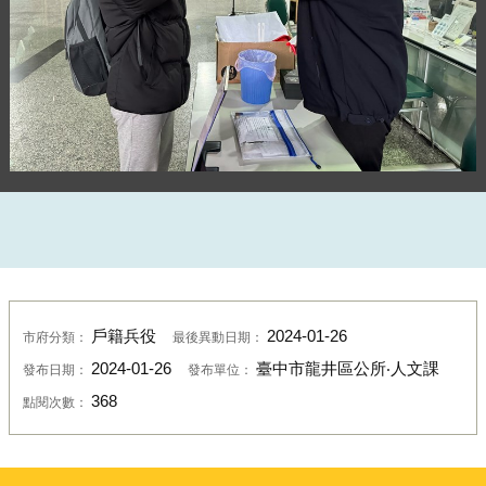
戶籍兵役
2024-01-26
市府分類：
最後異動日期：
落實防疫
2024-01-26
臺中市龍井區公所‧人文課
發布日期：
發布單位：
368
點閱次數：