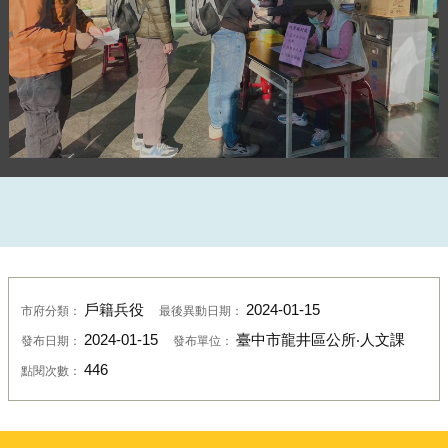
役男報到
戶籍兵役
2024-01-15
市府分類：
最後異動日期：
2024-01-15
臺中市龍井區公所‧人文課
發布日期：
發布單位：
446
點閱次數：