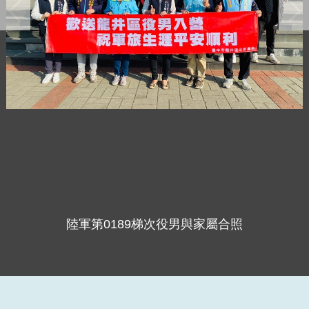
陸軍第0189梯次役男與家屬合照