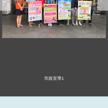
市政宣導1