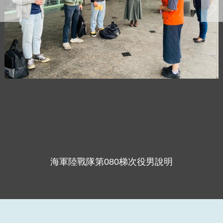
海軍陸戰隊第080梯次役男說明