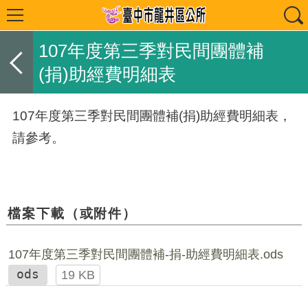
107年度第三季對民間團體補
(捐)助經費明細表
107年度第三季對民間團體補(捐)助經費明細表，
請參考。
檔案下載（或附件）
107年度第三季對民間團體補-捐-助經費明細表.ods
ods
19 KB