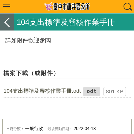
104支出標準及審核作業手冊
詳如附件歡迎參閱
檔案下載（或附件）
104支出標準及審核作業手冊.odt
odt
801 KB
一般行政
2022-04-13
市府分類：
最後異動日期：