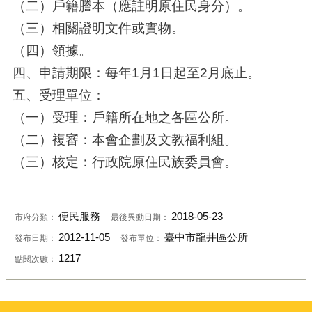
（二）戶籍謄本（應註明原住民身分）。
（三）相關證明文件或實物。
（四）領據。
四、申請期限：每年1月1日起至2月底止。
五、受理單位：
（一）受理：戶籍所在地之各區公所。
（二）複審：本會企劃及文教福利組。
（三）核定：行政院原住民族委員會。
便民服務
2018-05-23
市府分類：
最後異動日期：
2012-11-05
臺中市龍井區公所
發布日期：
發布單位：
1217
點閱次數：