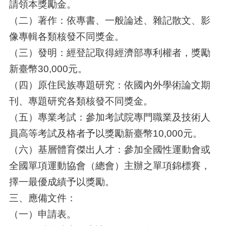
請領本獎勵金。
（二）著作：依專書、一般論述、雜記散文、影
像專輯各類核發不同獎金。
（三）發明：經登記取得經濟部專利權者，獎勵
新臺幣30,000元。
（四）原住民族專題研究：依國內外學術論文期
刊、專題研究各類核發不同獎金。
（五）專業考試：參加考試院專門職業及技術人
員高等考試及格者予以獎勵新臺幣10,000元。
（六）基層體育傑出人才：參加全國性運動會或
全國單項運動協會（總會）主辦之單項錦標賽，
擇一最優成績予以獎勵。
三、應備文件：
（一）申請表。