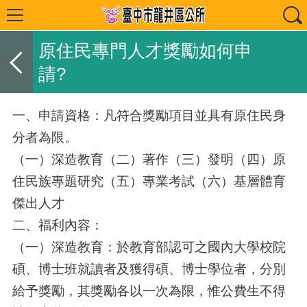
原住民專門人才獎勵如何申
請?
一、申請資格：凡符合獎勵項目並具有原住民身
分者為限。
（一）深造教育（二）著作（三）發明（四）原
住民族專題研究（五）專業考試（六）基層體育
傑出人才
二、福利內容：
（一）深造教育：於教育部認可之國內大學校院
碩、博士班就讀者及獲得碩、博士學位者，分別
給予獎勵，其獎勵各以一次為限，惟公費生不得