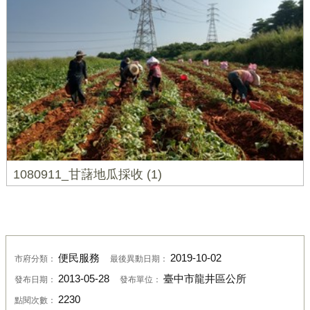
1080911_甘藷地瓜採收 (1)
便民服務
2019-10-02
市府分類：
最後異動日期：
2013-05-28
臺中市龍井區公所
發布日期：
發布單位：
2230
點閱次數：