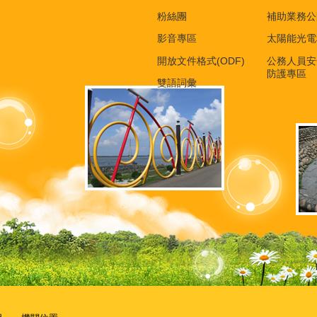
粉絲團
補助業務公
影音專區
太陽能光電
開放文件格式(ODF)
公務人員安
防護專區
雙語詞彙