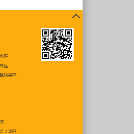
專區
專區
採購專區
區
普查專區