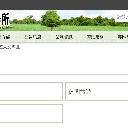
關介紹
公告訊息
業務資訊
便民服務
專區
遊人文專區
休閒旅遊