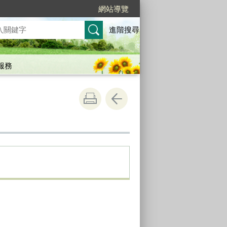
網站導覽
進階搜尋
服務