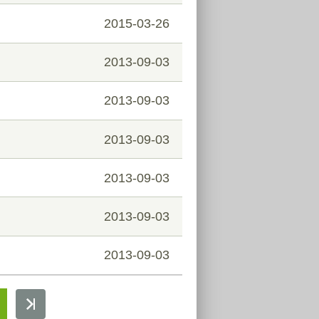
2015-03-26
2013-09-03
2013-09-03
2013-09-03
2013-09-03
2013-09-03
2013-09-03