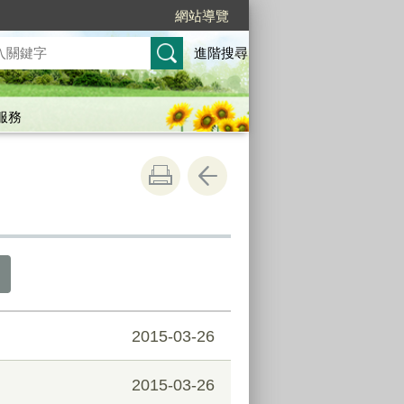
網站導覽
進階搜尋
服務
2015-03-26
2015-03-26