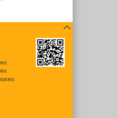
專區
專區
採購專區