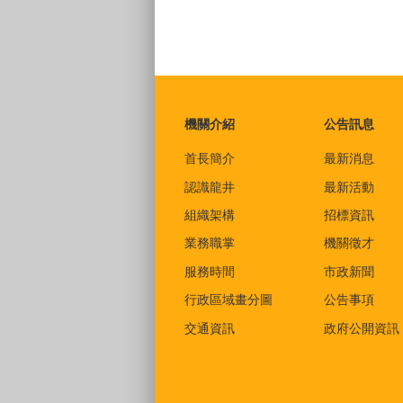
:::
機關介紹
公告訊息
首長簡介
最新消息
認識龍井
最新活動
組織架構
招標資訊
業務職掌
機關徵才
服務時間
市政新聞
行政區域畫分圖
公告事項
交通資訊
政府公開資訊