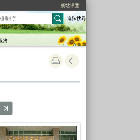
網站導覽
進階搜尋
服務