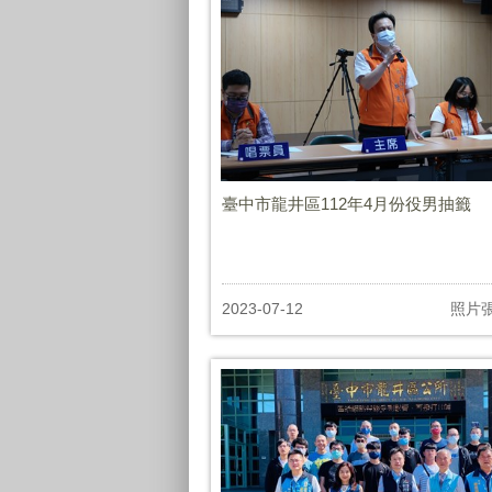
臺中市龍井區112年4月份役男抽籤
2023-07-12
照片