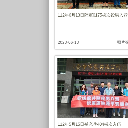
112年6月13日陸軍0175梯次役男入營
2023-06-13
照片
112年5月15日補充兵404梯次入伍