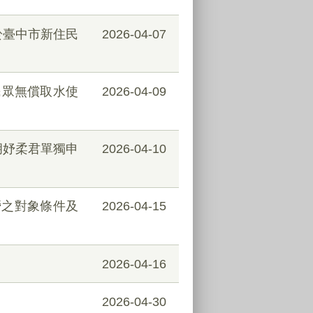
於臺中市新住民
2026-04-07
民眾無償取水使
2026-04-09
、胡妤柔君單獨申
2026-04-10
營之對象條件及
2026-04-15
2026-04-16
2026-04-30