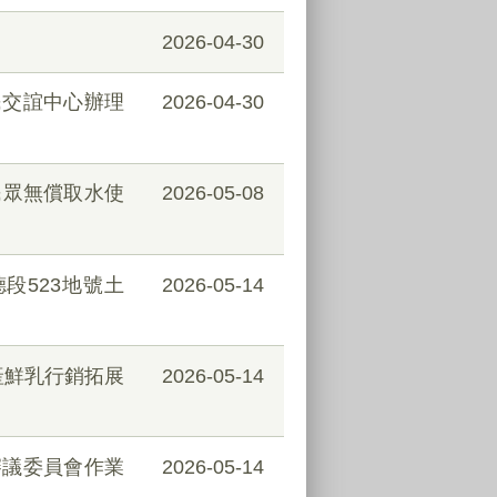
2026-04-30
民交誼中心辦理
2026-04-30
民眾無償取水使
2026-05-08
段523地號土
2026-05-14
產鮮乳行銷拓展
2026-05-14
審議委員會作業
2026-05-14