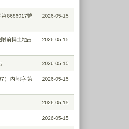
8686017號
2026-05-15
檢附前揭土地占
2026-05-15
告
2026-05-15
（87）內地字第
2026-05-15
2026-05-15
2026-05-15