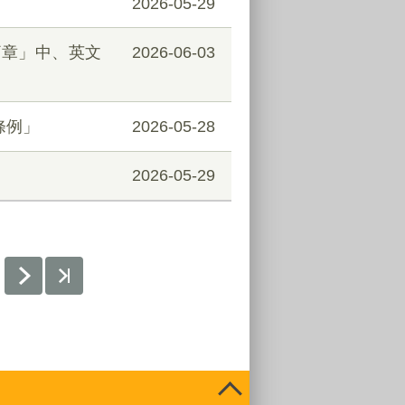
。
2026-05-29
簡章」中、英文
2026-06-03
條例」
2026-05-28
2026-05-29