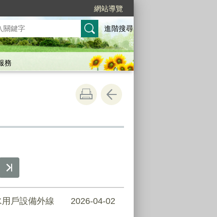
網站導覽
進階搜尋
服務
水用戶設備外線
2026-04-02