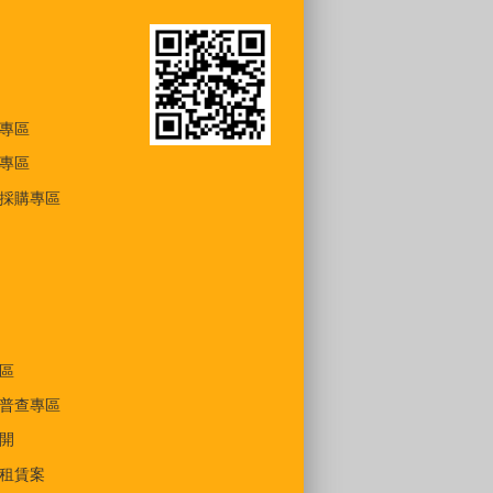
專區
專區
採購專區
區
普查專區
開
租賃案