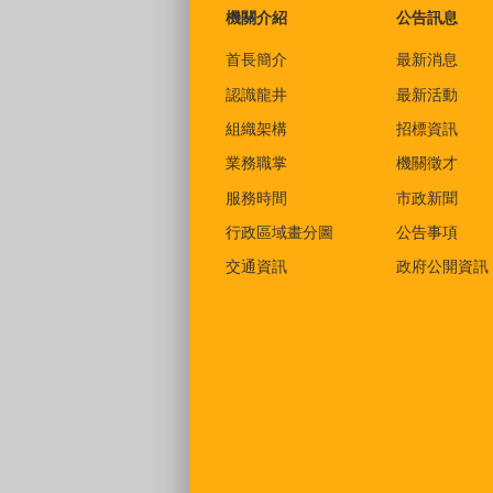
機關介紹
公告訊息
首長簡介
最新消息
認識龍井
最新活動
組織架構
招標資訊
業務職掌
機關徵才
服務時間
市政新聞
行政區域畫分圖
公告事項
交通資訊
政府公開資訊