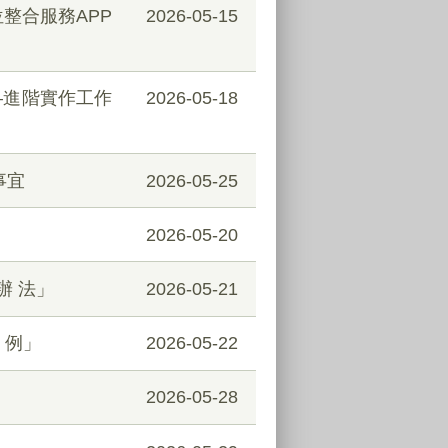
整合服務APP
2026-05-15
–進階實作工作
2026-05-18
事宜
2026-05-25
2026-05-20
辦 法」
2026-05-21
 例」
2026-05-22
2026-05-28