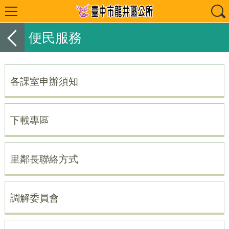
便民服務
各課室申辦須知
下載專區
里鄰長聯絡方式
調解委員會