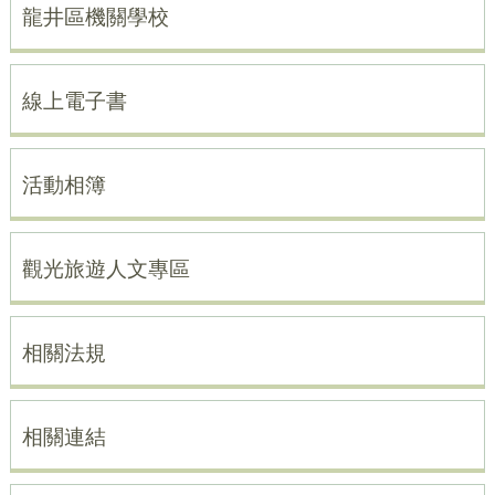
龍井區機關學校
線上電子書
活動相簿
觀光旅遊人文專區
相關法規
相關連結