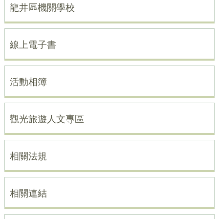
龍井區機關學校
線上電子書
活動相簿
觀光旅遊人文專區
相關法規
相關連結