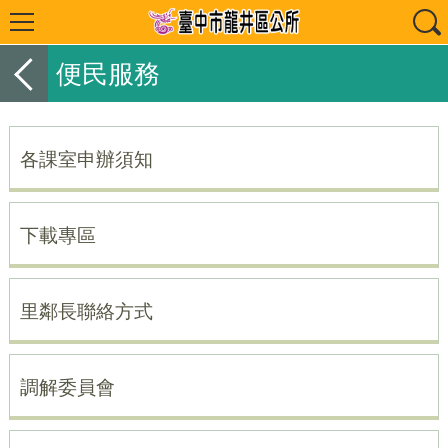
便民服務
各課室申辦須知
下載專區
里鄰長聯絡方式
調解委員會