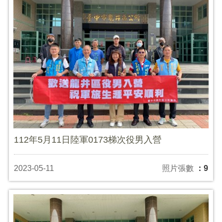
112年5月11日陸軍0173梯次役男入營
2023-05-11
照片張數
：9