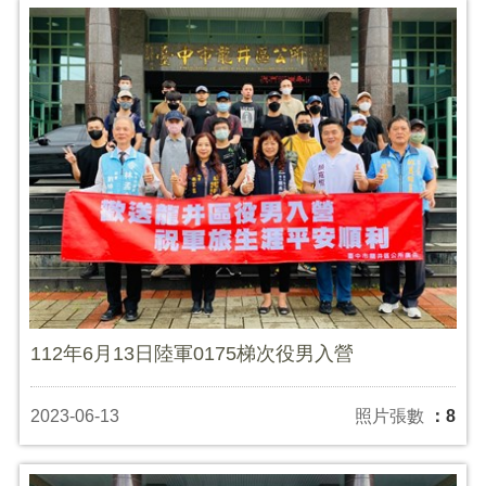
112年6月13日陸軍0175梯次役男入營
2023-06-13
照片張數
：8