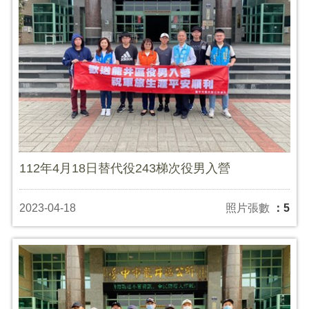
112年4月18日替代役243梯次役男入營
2023-04-18
照片張數
：5