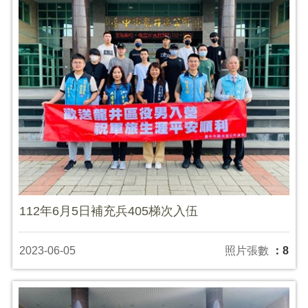
112年6月5日補充兵405梯次入伍
2023-06-05
照片張數
：8