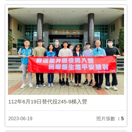
112年6月19日替代役245-9梯入營
2023-06-19
照片張數
：5