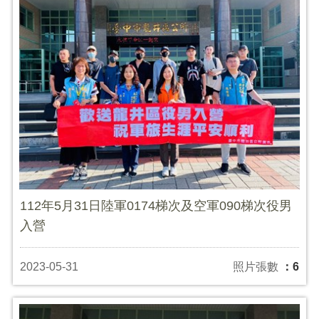
112年5月31日陸軍0174梯次及空軍090梯次役男
入營
2023-05-31
照片張數
：6