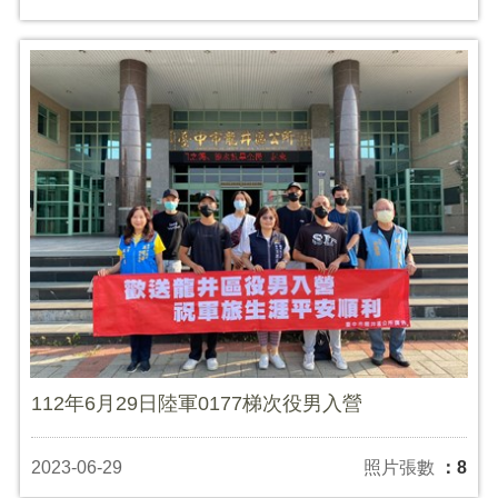
112年6月29日陸軍0177梯次役男入營
2023-06-29
照片張數
：8