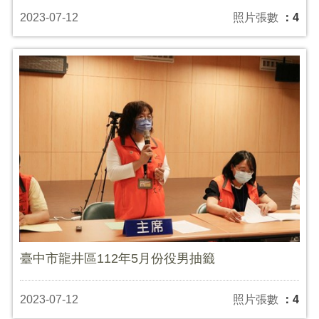
2023-07-12
照片張數
：4
臺中市龍井區112年5月份役男抽籤
2023-07-12
照片張數
：4