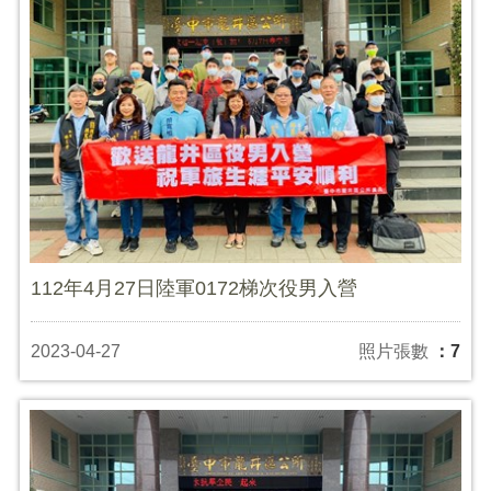
112年4月27日陸軍0172梯次役男入營
2023-04-27
照片張數
：7