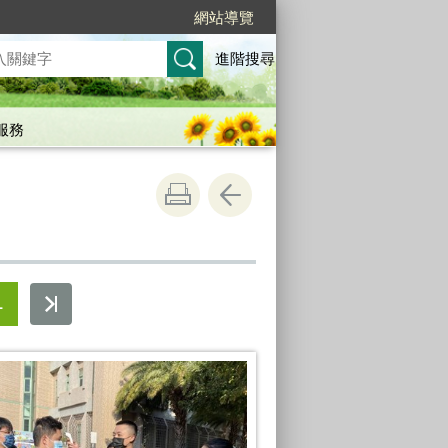
網站導覽
進階搜尋
服務
1