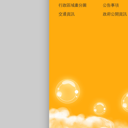
行政區域畫分圖
公告事項
交通資訊
政府公開資訊